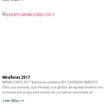
Miraflores 2017
MIRAFLORES 2017 Barbacoa solidaria 2017 AGRADECIMIENTO
Ellos, sus sonrisas, sus miradas, sus gestos de agradecimiento son
el motivo por el que este evento en La Cala se convirtiera en
Leer Más >>