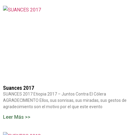
Suances 2017
SUANCES 2017 Etiopia 2017 – Juntos Contra El Cólera
AGRADECIMIENTO Ellos, sus sonrisas, sus miradas, sus gestos de
agradecimiento son el motivo por el que este evento
Leer Más >>