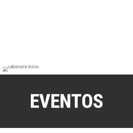
EVENTOS