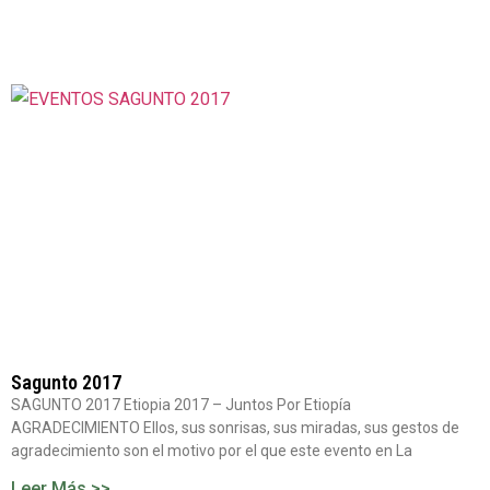
Sagunto 2017
SAGUNTO 2017 Etiopia 2017 – Juntos Por Etiopía
AGRADECIMIENTO Ellos, sus sonrisas, sus miradas, sus gestos de
agradecimiento son el motivo por el que este evento en La
Leer Más >>