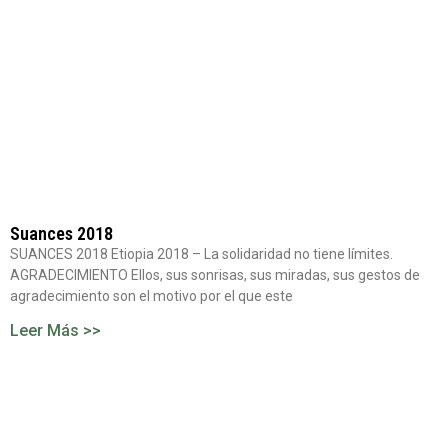
Suances 2018
SUANCES 2018 Etiopia 2018 – La solidaridad no tiene límites.
AGRADECIMIENTO Ellos, sus sonrisas, sus miradas, sus gestos de
agradecimiento son el motivo por el que este
Leer Más >>