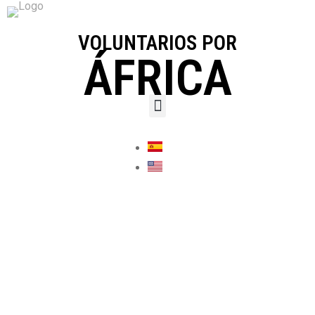
VOLUNTARIOS POR
ÁFRICA