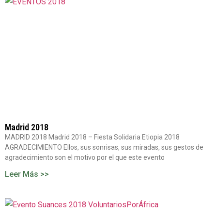
Madrid 2018
MADRID 2018 Madrid 2018 – Fiesta Solidaria Etiopia 2018
AGRADECIMIENTO Ellos, sus sonrisas, sus miradas, sus gestos de
agradecimiento son el motivo por el que este evento
Leer Más >>