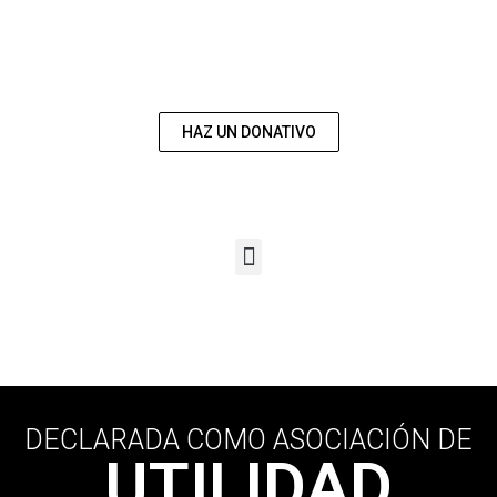
COLABORA CON
NOSOTROS
HAZ UN DONATIVO
DECLARADA COMO ASOCIACIÓN DE
UTILIDAD