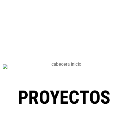
PROYECTOS