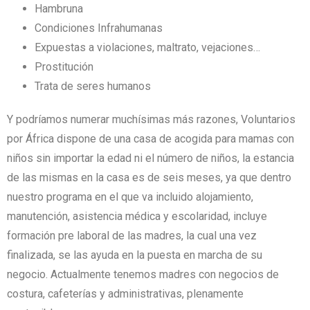
Hambruna
Condiciones Infrahumanas
Expuestas a violaciones, maltrato, vejaciones…
Prostitución
Trata de seres humanos
Y podríamos numerar muchísimas más razones, Voluntarios
por África dispone de una casa de acogida para mamas con
niños sin importar la edad ni el número de niños, la estancia
de las mismas en la casa es de seis meses, ya que dentro
nuestro programa en el que va incluido alojamiento,
manutención, asistencia médica y escolaridad, incluye
formación pre laboral de las madres, la cual una vez
finalizada, se las ayuda en la puesta en marcha de su
negocio. Actualmente tenemos madres con negocios de
costura, cafeterías y administrativas, plenamente