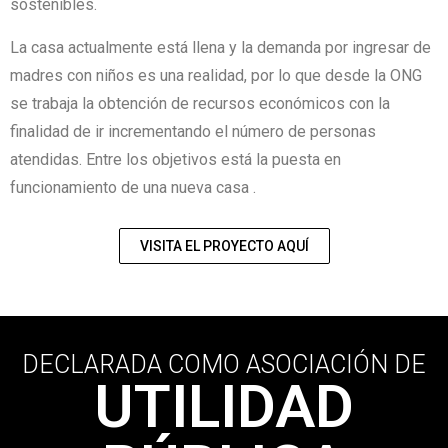
sostenibles.
La casa actualmente está llena y la demanda por ingresar de
madres con niños es una realidad, por lo que desde la ONG
se trabaja la obtención de recursos económicos con la
finalidad de ir incrementando el número de personas
atendidas. Entre los objetivos está la puesta en
funcionamiento de una nueva casa .
VISITA EL PROYECTO AQUÍ
DECLARADA COMO ASOCIACIÓN DE
UTILIDAD