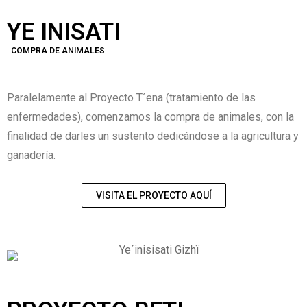
YE INISATI
COMPRA DE ANIMALES
Paralelamente al Proyecto T´ena (tratamiento de las
enfermedades), comenzamos la compra de animales, con la
finalidad de darles un sustento dedicándose a la agricultura y
ganadería.
VISITA EL PROYECTO AQUÍ