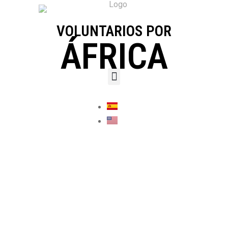
VOLUNTARIOS POR
ÁFRICA