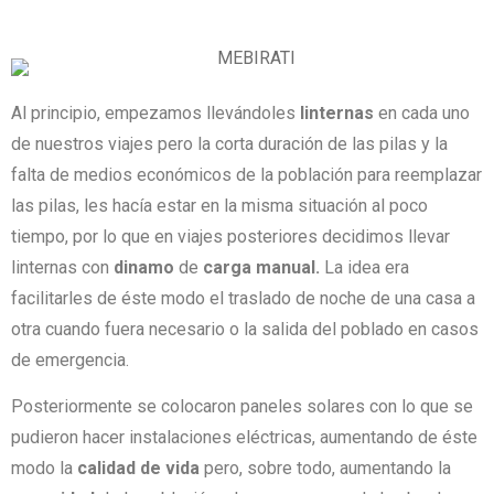
Al principio, empezamos llevándoles
linternas
en cada uno
de nuestros viajes pero la corta duración de las pilas y la
falta de medios económicos de la población para reemplazar
las pilas, les hacía estar en la misma situación al poco
tiempo, por lo que en viajes posteriores decidimos llevar
linternas con
dinamo
de
carga manual.
La idea era
facilitarles de éste modo el traslado de noche de una casa a
otra cuando fuera necesario o la salida del poblado en casos
de emergencia.
Posteriormente se colocaron paneles solares con lo que se
pudieron hacer instalaciones eléctricas, aumentando de éste
modo la
calidad de vida
pero, sobre todo, aumentando la