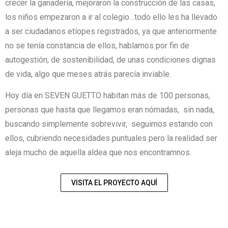
crecer la ganadería, mejoraron la construcción de las casas,
los niños empezaron a ir al colegio…todo ello les ha llevado
a ser ciudadanos etíopes registrados, ya que anteriormente
no se tenía constancia de ellos, hablamos por fin de
autogestión, de sostenibilidad, de unas condiciones dignas
de vida, algo que meses atrás parecía inviable.
Hoy día en SEVEN GUETTO habitan más de 100 personas,
personas que hasta que llegamos eran nómadas, sin nada,
buscando simplemente sobrevivir, seguimos estando con
ellos, cubriendo necesidades puntuales pero la realidad ser
aleja mucho de aquella aldea que nos encontramnos.
VISITA EL PROYECTO AQUÍ