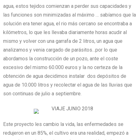
agua, estos tejidos comienzan a perder sus capacidades y
las funciones son minimizadas al máximo … sabíamos que la
solución era tener agua, el rio más cercano se encontraba a
kilómetros, lo que les llevaba diariamente horas acudir al
mismo y volver con una garrafa de 2 litros, un agua que
analizamos y venia cargado de parásitos…por lo que
abordamos la construcción de un pozo, ante el coste
excesivo del mismo 60.000 euros y la no certeza de la
obtención de agua decidimos instalar dos depósitos de
agua de 10.000 litros y recolectar el agua de las lluvias que
son continuas de julio a septiembre.
Este proyecto les cambio la vida, las enfermedades se
redujeron en un 85%, el cultivo era una realidad, empezó a