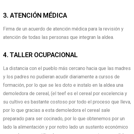
3. ATENCIÓN MÉDICA
Firma de un acuerdo de atención médica para la revisión y
atención de todas las personas que integran la aldea.
4. TALLER OCUPACIONAL
La distancia con el pueblo más cercano hacia que las madres
y los padres no pudieran acudir diariamente a cursos de
formación, por lo que se les doto e instalo en la aldea una
demoledora de cereal, (el teef es el cereal por excelencia y
su cultivo es bastante costoso por todo el proceso que lleva,
por lo que gracias a esta demoledora el cereal sale
preparado para ser cocinado, por lo que obtenemos por un
lado la alimentación y por notro lado un sustento económico