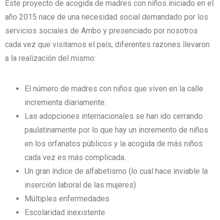
Este proyecto de acogida de madres con niños iniciado en el
año 2015 nace de una necesidad social demandado por los
servicios sociales de Ambo y presenciado por nosotros
cada vez que visitamos el país, diferentes razones llevaron
a la realización del mismo:
El número de madres con niños que viven en la calle
incrementa diariamente.
Las adopciones internacionales se han ido cerrando
paulatinamente por lo que hay un incremento de niños
en los orfanatos públicos y la acogida de más niños
cada vez es más complicada.
Un gran índice de alfabetismo (lo cual hace inviable la
inserción laboral de las mujeres)
Múltiples enfermedades
Escolaridad inexistente