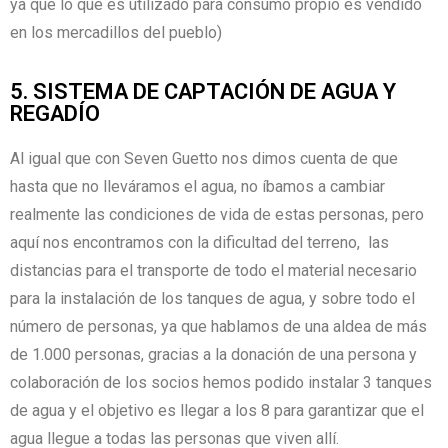
ya que lo que es utilizado para consumo propio es vendido
en los mercadillos del pueblo)
5. SISTEMA DE CAPTACIÓN DE AGUA Y
REGADÍO
Al igual que con Seven Guetto nos dimos cuenta de que
hasta que no lleváramos el agua, no íbamos a cambiar
realmente las condiciones de vida de estas personas, pero
aquí nos encontramos con la dificultad del terreno, las
distancias para el transporte de todo el material necesario
para la instalación de los tanques de agua, y sobre todo el
número de personas, ya que hablamos de una aldea de más
de 1.000 personas, gracias a la donación de una persona y
colaboración de los socios hemos podido instalar 3 tanques
de agua y el objetivo es llegar a los 8 para garantizar que el
agua llegue a todas las personas que viven allí.