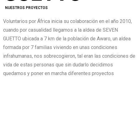
NUESTROS PROYECTOS
Voluntarios por África inicia su colaboración en el año 2010,
cuando por casualidad llegamos a la aldea de SEVEN
GUETTO ubicada a 7 km de la población de Awaro, un aldea
formada por 7 familias viviendo en unas condiciones
infrahumanas, nos sobrecogieron, tal eran las condiciones de
vida de estas personas que sin dudarlo decidimos
quedarnos y poner en marcha diferentes proyectos
HAKIIMII BIYYA – TENA