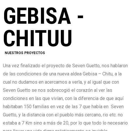
GEBISA -
CHITUU
NUESTROS PROYECTOS
Una vez finalizado el proyecto de Seven Guetto, nos hablaron
de las condiciones de una nueva aldea Gebisa – Chitu, a la
cual no dudamos en acercarnos a verla, y al igual que con
Seven Guetto se nos sobrecogió el corazón al ver las
condiciones en las que vivían, con la diferencia de que aquí
habitaban 150 familias en vez de las 7 que había en Seven
Guetto, y la distancia con el pueblo más cercano, rio etc. no
estaba a 7 Km sino a más de 20, por lo que todo lo necesario