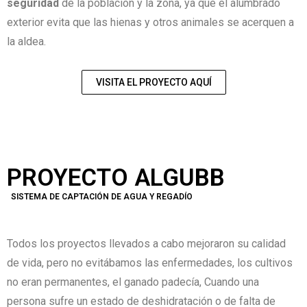
seguridad
de la población y la zona, ya que el alumbrado
exterior evita que las hienas y otros animales se acerquen a
la aldea.
VISITA EL PROYECTO AQUÍ
PROYECTO ALGUBB
SISTEMA DE CAPTACIÓN DE AGUA Y REGADÍO
Todos los proyectos llevados a cabo mejoraron su calidad
de vida, pero no evitábamos las enfermedades, los cultivos
no eran permanentes, el ganado padecía, Cuando una
persona sufre un estado de deshidratación o de falta de