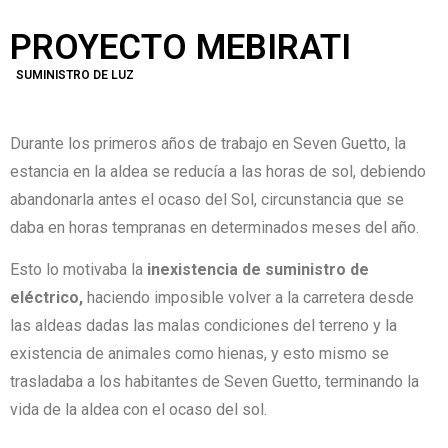
PROYECTO MEBIRATI
SUMINISTRO DE LUZ
Durante los primeros años de trabajo en Seven Guetto, la
estancia en la aldea se reducía a las horas de sol, debiendo
abandonarla antes el ocaso del Sol, circunstancia que se
daba en horas tempranas en determinados meses del año.
Esto lo motivaba la
inexistencia de suministro de
eléctrico,
haciendo imposible volver a la carretera desde
las aldeas dadas las malas condiciones del terreno y la
existencia de animales como hienas, y esto mismo se
trasladaba a los habitantes de Seven Guetto, terminando la
vida de la aldea con el ocaso del sol.