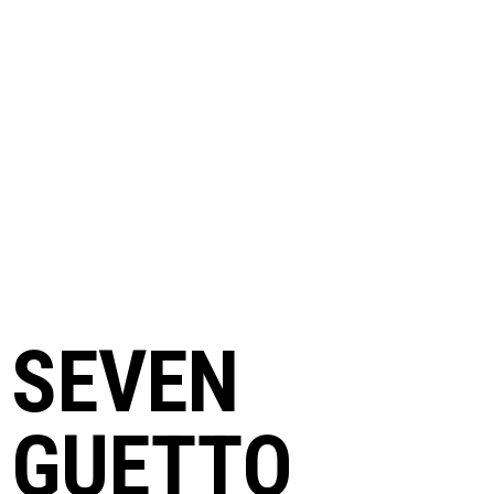
PROYECTOS FINALIZADOS
SEVEN
GUETTO