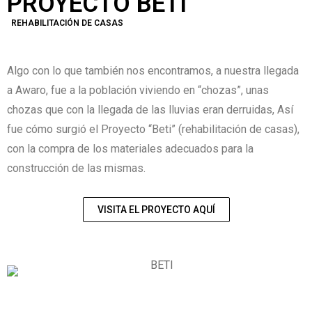
PROYECTO BETI
REHABILITACIÓN DE CASAS
Algo con lo que también nos encontramos, a nuestra llegada
a Awaro, fue a la población viviendo en “chozas”, unas
chozas que con la llegada de las lluvias eran derruidas, Así
fue cómo surgió el Proyecto “Beti” (rehabilitación de casas),
con la compra de los materiales adecuados para la
construcción de las mismas.
VISITA EL PROYECTO AQUÍ