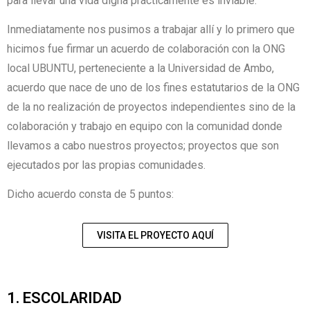
para llevar una vida digna prácticamente es inviable.
Inmediatamente nos pusimos a trabajar allí y lo primero que
hicimos fue firmar un acuerdo de colaboración con la ONG
local UBUNTU, perteneciente a la Universidad de Ambo,
acuerdo que nace de uno de los fines estatutarios de la ONG
de la no realización de proyectos independientes sino de la
colaboración y trabajo en equipo con la comunidad donde
llevamos a cabo nuestros proyectos; proyectos que son
ejecutados por las propias comunidades.
Dicho acuerdo consta de 5 puntos:
VISITA EL PROYECTO AQUÍ
1. ESCOLARIDAD