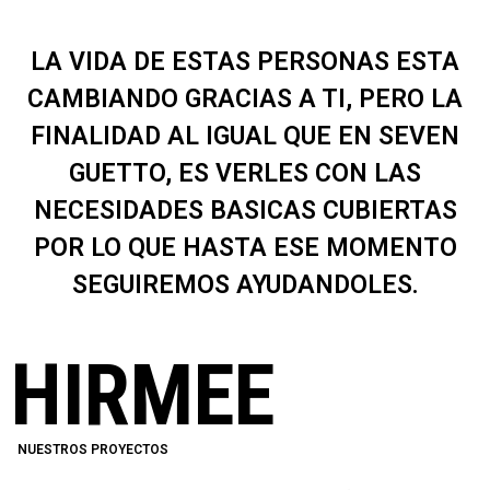
LA VIDA DE ESTAS PERSONAS ESTA
CAMBIANDO GRACIAS A TI, PERO LA
FINALIDAD AL IGUAL QUE EN SEVEN
GUETTO, ES VERLES CON LAS
NECESIDADES BASICAS CUBIERTAS
POR LO QUE HASTA ESE MOMENTO
SEGUIREMOS AYUDANDOLES.
HIRMEE
NUESTROS PROYECTOS