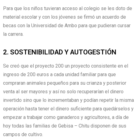
Para que los niños tuvieran acceso al colegio se les doto de
material escolar y con los jóvenes se firmó un acuerdo de
becas con la Universidad de Ambo para que pudieran cursar
la carrera.
2. SOSTENIBILIDAD Y AUTOGESTIÓN
Se creó que el proyecto 200 un proyecto consistente en el
ingreso de 200 euros a cada unidad familiar para que
compraran animales pequeños para su crianza y posterior
venta al ser mayores y así no solo recuperarían el dinero
invertido sino que lo incrementaban y podían repetir la misma
operación hasta tener el dinero suficiente para quedárselos y
empezar a trabajar como ganaderos y agricultores, a día de
hoy todas las familias de Gebisa – Chitu disponen de sus
campos de cultivo.