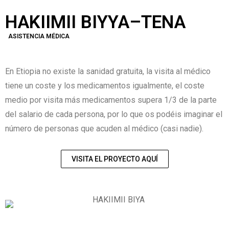
HAKIIMII BIYYA–TENA
ASISTENCIA MÉDICA
En Etiopia no existe la sanidad gratuita, la visita al médico
tiene un coste y los medicamentos igualmente, el coste
medio por visita más medicamentos supera 1/3 de la parte
del salario de cada persona, por lo que os podéis imaginar el
número de personas que acuden al médico (casi nadie).
VISITA EL PROYECTO AQUÍ