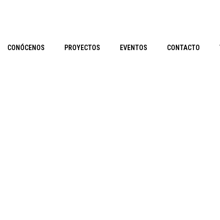
CONÓCENOS
PROYECTOS
EVENTOS
CONTACTO