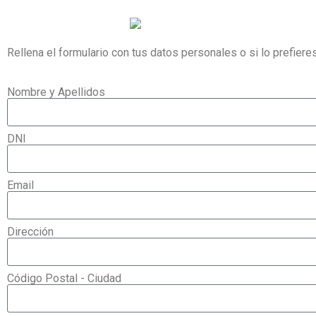
Rellena el formulario con tus datos personales o si lo prefier
Nombre y Apellidos
DNI
Email
Dirección
Código Postal - Ciudad