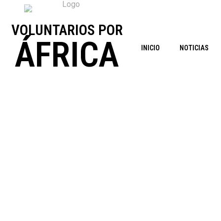
VOLUNTARIOS POR
ÁFRICA
INICIO
NOTICIAS