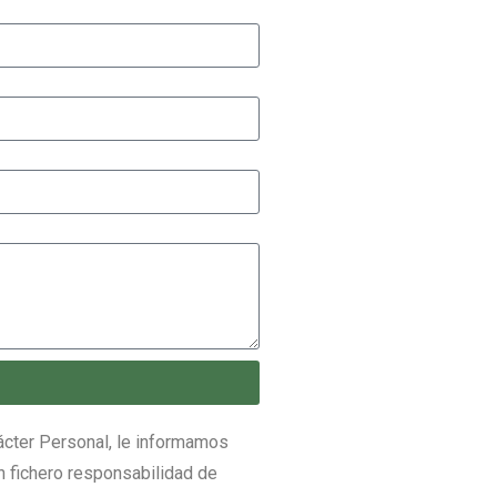
ácter Personal, le informamos
n fichero responsabilidad de