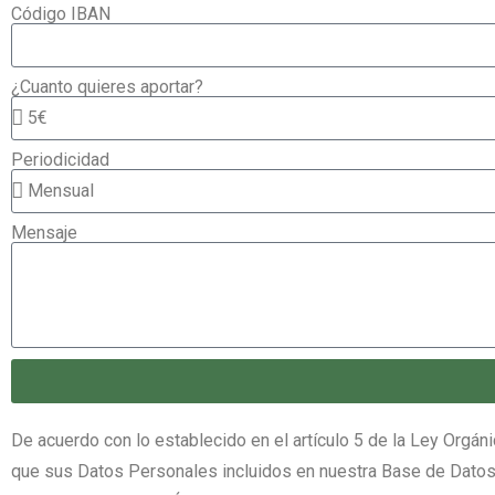
Código IBAN
¿Cuanto quieres aportar?
Periodicidad
Mensaje
De acuerdo con lo establecido en el artículo 5 de la Ley Orgá
que sus Datos Personales incluidos en nuestra Base de Datos,