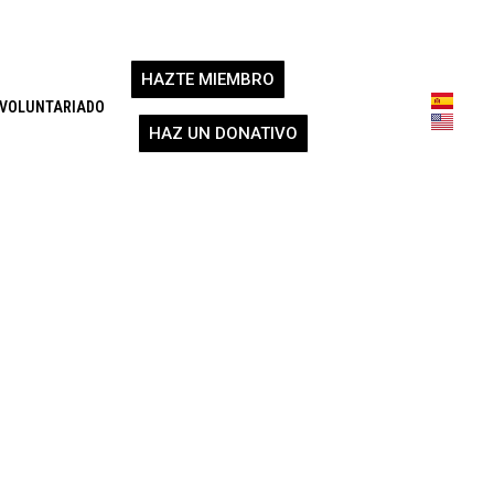
HAZTE MIEMBRO
VOLUNTARIADO
HAZ UN DONATIVO