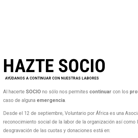
HAZTE SOCIO
AYÚDANOS A CONTINUAR CON NUESTRAS LABORES
Al hacerte
SOCIO
no sólo nos permites
continuar
con los
pr
caso de alguna
emergencia
.
Desde el 12 de septiembre, Voluntario por África es una Asoci
reconocimiento social de la labor de la organización así como 
desgravación de las cuotas y donaciones está en: