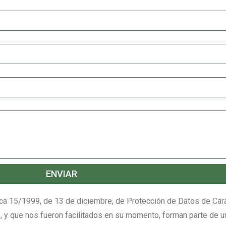
ENVIAR
nica 15/1999, de 13 de diciembre, de Protección de Datos de Car
 y que nos fueron facilitados en su momento, forman parte de u