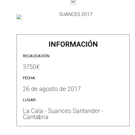
INFORMACIÓN
RECAUDACIÓN:
3750€
FECHA:
26 de agosto de 2017
LUGAR:
La Cala - Suances Santander -
Cantabria