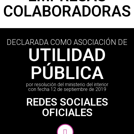
COLABORADORAS
DECLARADA COMO ASOCIACIÓN DE
UTILIDAD
PÚBLICA
por resolución del ministerio del interior
con fecha 12 de septiembre de 2019
REDES SOCIALES
OFICIALES