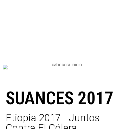
SUANCES 2017
Etiopia 2017 - Juntos
Contra El Cólera