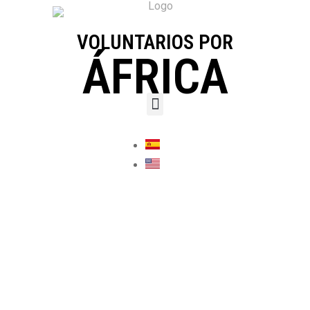
VOLUNTARIOS POR
ÁFRICA