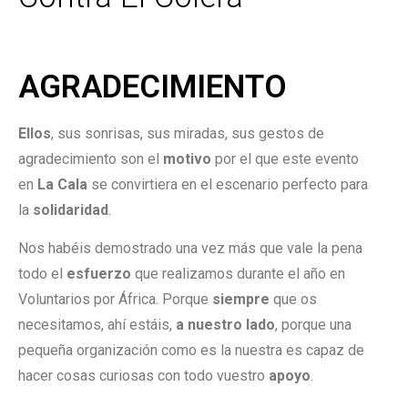
AGRADECIMIENTO
Ellos
, sus sonrisas, sus miradas, sus gestos de
agradecimiento son el
motivo
por el que este evento
en
La Cala
se convirtiera en el escenario perfecto para
la
solidaridad
.
Nos habéis demostrado una vez más que vale la pena
todo el
esfuerzo
que realizamos durante el año en
Voluntarios por África. Porque
siempre
que os
necesitamos, ahí estáis,
a nuestro lado
, porque una
pequeña organización como es la nuestra es capaz de
hacer cosas curiosas con todo vuestro
apoyo
.