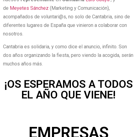
de
Meyetes Sánchez
(Marketing y Comunicación),
acompañados de voluntari@s, no solo de Cantabria, sino de
diferentes lugares de España que vinieron a colaborar con
nosotros.
Cantabria es solidaria, y como dice el anuncio, infinito. Son
dos años organizando la fiesta, pero viendo la acogida, serán
muchos años más.
¡OS ESPERAMOS A TODOS
EL AÑO QUE VIENE!
EMPRESAS