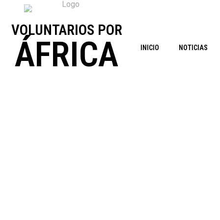
VOLUNTARIOS POR
ÁFRICA
INICIO
NOTICIAS