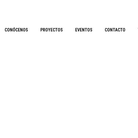
CONÓCENOS
PROYECTOS
EVENTOS
CONTACTO