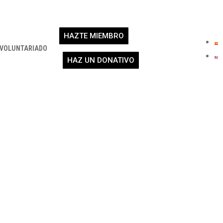
HAZTE MIEMBRO
VOLUNTARIADO
HAZ UN DONATIVO