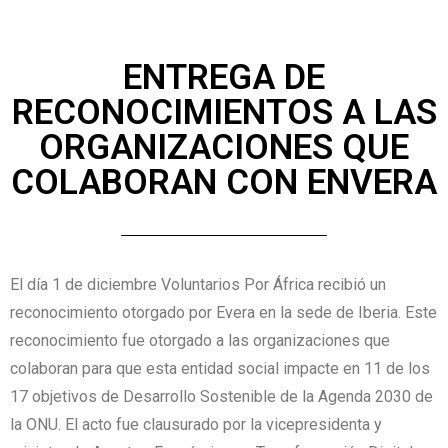
ENTREGA DE
RECONOCIMIENTOS A LAS
ORGANIZACIONES QUE
COLABORAN CON ENVERA
El día 1 de diciembre Voluntarios Por África recibió un
reconocimiento otorgado por Evera en la sede de Iberia. Este
reconocimiento fue otorgado a las organizaciones que
colaboran para que esta entidad social impacte en 11 de los
17 objetivos de Desarrollo Sostenible de la Agenda 2030 de
la ONU. El acto fue clausurado por la vicepresidenta y