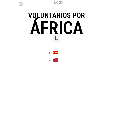
VOLUNTARIOS POR
ÁFRICA