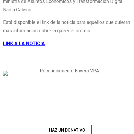
ministra de Asuntos Económicos y Transformación Digital
Nadia Calviño.
Está disponible el link de la noticia para aquellos que quieran
más información sobre la gala y el premio.
LINK A LA NOTICIA
COLABORA CON
NOSOTROS
HAZ UN DONATIVO