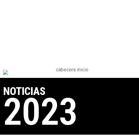
NOTICIAS
2023