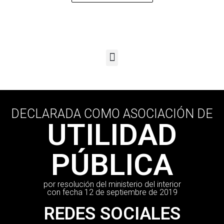
DECLARADA COMO ASOCIACIÓN DE
UTILIDAD
PÚBLICA
por resolución del ministerio del interior
con fecha 12 de septiembre de 2019
REDES SOCIALES