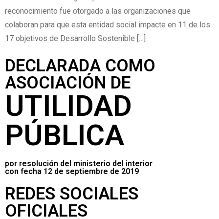
reconocimiento fue otorgado a las organizaciones que
colaboran para que esta entidad social impacte en 11 de los
17 objetivos de Desarrollo Sostenible […]
DECLARADA COMO
ASOCIACIÓN DE
UTILIDAD
PÚBLICA
por resolución del ministerio del interior
con fecha 12 de septiembre de 2019
REDES SOCIALES
OFICIALES