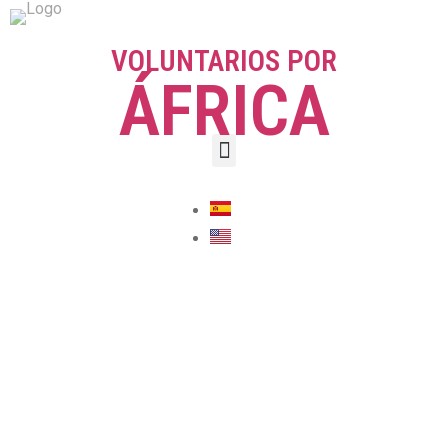
VOLUNTARIOS POR
ÁFRICA