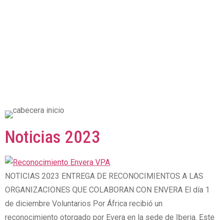
Noticias 2023
NOTICIAS 2023 ENTREGA DE RECONOCIMIENTOS A LAS
ORGANIZACIONES QUE COLABORAN CON ENVERA El día 1
de diciembre Voluntarios Por África recibió un
reconocimiento otorgado por Evera en la sede de Iberia. Este