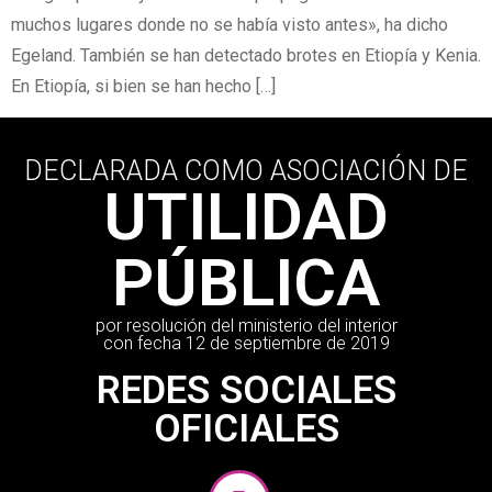
muchos lugares donde no se había visto antes», ha dicho
Egeland. También se han detectado brotes en Etiopía y Kenia.
En Etiopía, si bien se han hecho […]
DECLARADA COMO ASOCIACIÓN DE
UTILIDAD
PÚBLICA
por resolución del ministerio del interior
con fecha 12 de septiembre de 2019
REDES SOCIALES
OFICIALES