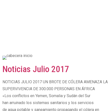
Noticias Julio 2017
NOTICIAS JULIO 2017 UN BROTE DE CÓLERA AMENAZA LA
SUPERVIVENCIA DE 300.000 PERSONAS EN ÁFRICA
«Los conflictos en Yemen, Somalia y Sudán del Sur
han arruinado los sistemas sanitarios y los servicios
de agua potable y saneamiento propagando el cólera en