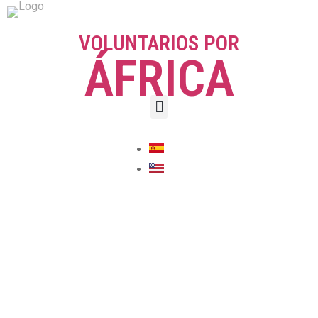
VOLUNTARIOS POR
ÁFRICA