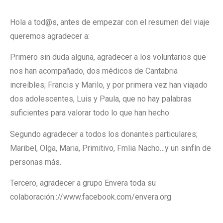
Hola a tod@s, antes de empezar con el resumen del viaje
queremos agradecer a:
Primero sin duda alguna, agradecer a los voluntarios que
nos han acompañado, dos médicos de Cantabria
increíbles; Francis y Marilo, y por primera vez han viajado
dos adolescentes, Luis y Paula, que no hay palabras
suficientes para valorar todo lo que han hecho.
Segundo agradecer a todos los donantes particulares;
Maribel, Olga, Maria, Primitivo, Fmlia Nacho…y un sinfín de
personas más.
Tercero, agradecer a grupo Envera toda su
colaboración.://www.facebook.com/envera.org