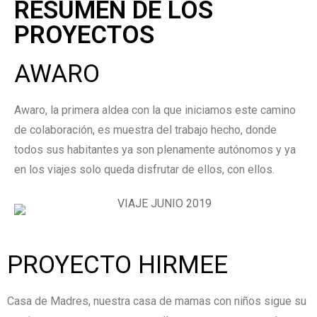
RESUMEN DE LOS
PROYECTOS
AWARO
Awaro, la primera aldea con la que iniciamos este camino
de colaboración, es muestra del trabajo hecho, donde
todos sus habitantes ya son plenamente autónomos y ya
en los viajes solo queda disfrutar de ellos, con ellos.
PROYECTO HIRMEE
Casa de Madres, nuestra casa de mamas con niños sigue su