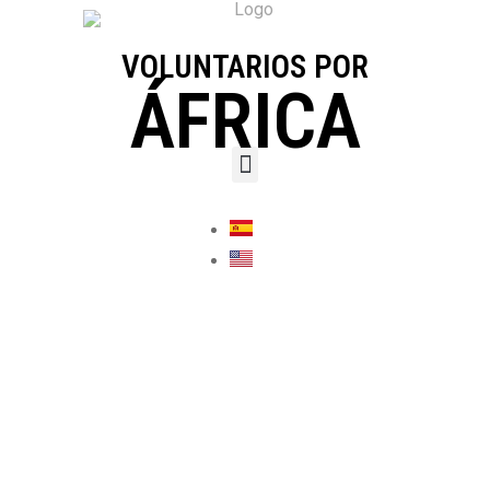
VOLUNTARIOS POR
ÁFRICA