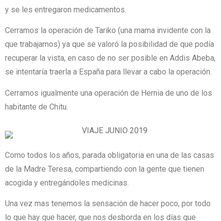
y se les entregaron medicamentos.
Cerramos la operación de Tariko (una mama invidente con la
que trabajamos) ya que se valoró la posibilidad de que podía
recuperar la vista, en caso de no ser posible en Addis Abeba,
se intentaría traerla a España para llevar a cabo la operación.
Cerramos igualmente una operación de Hernia de uno de los
habitante de Chitu.
Como todos los años, parada obligatoria en una de las casas
de la Madre Teresa, compartiendo con la gente que tienen
acogida y entregándoles medicinas.
Una vez mas tenemos la sensación de hacer poco, por todo
lo que hay que hacer, que nos desborda en los días que