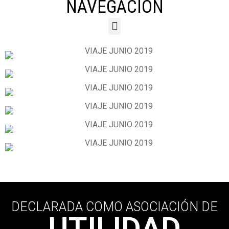
NAVEGACIÓN
DECLARADA COMO ASOCIACIÓN DE
UTILIDAD