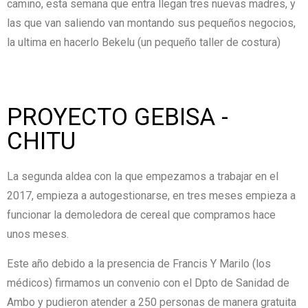
camino, esta semana que entra llegan tres nuevas madres, y
las que van saliendo van montando sus pequeños negocios,
la ultima en hacerlo Bekelu (un pequeño taller de costura)
PROYECTO GEBISA -
CHITU
La segunda aldea con la que empezamos a trabajar en el
2017, empieza a autogestionarse, en tres meses empieza a
funcionar la demoledora de cereal que compramos hace
unos meses.
Este año debido a la presencia de Francis Y Marilo (los
médicos) firmamos un convenio con el Dpto de Sanidad de
Ambo y pudieron atender a 250 personas de manera gratuita