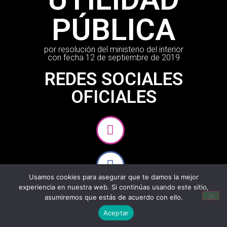
PÚBLICA
por resolución del ministerio del interior
con fecha 12 de septiembre de 2019
REDES SOCIALES
OFICIALES
Usamos cookies para asegurar que te damos la mejor
experiencia en nuestra web. Si continúas usando este sitio,
asumiremos que estás de acuerdo con ello.
Aceptar