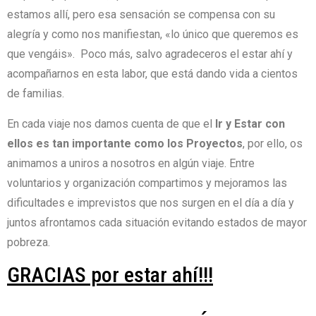
estamos allí, pero esa sensación se compensa con su
alegría y como nos manifiestan, «lo único que queremos es
que vengáis». Poco más, salvo agradeceros el estar ahí y
acompañarnos en esta labor, que está dando vida a cientos
de familias.
En cada viaje nos damos cuenta de que el
Ir y Estar con
ellos es tan importante como los Proyectos
, por ello, os
animamos a uniros a nosotros en algún viaje. Entre
voluntarios y organización compartimos y mejoramos las
dificultades e imprevistos que nos surgen en el día a día y
juntos afrontamos cada situación evitando estados de mayor
pobreza.
GRACIAS por estar ahí!!!