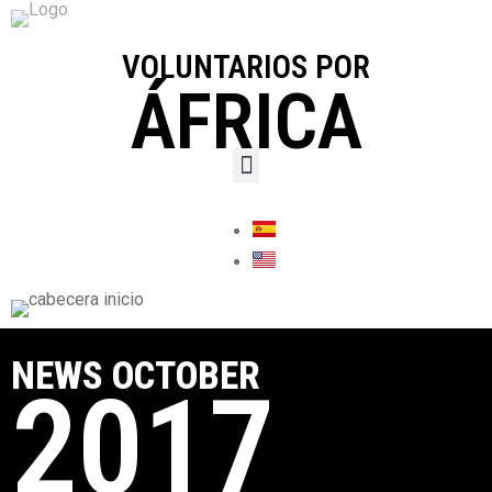
VOLUNTARIOS POR
ÁFRICA
NEWS OCTOBER
2017