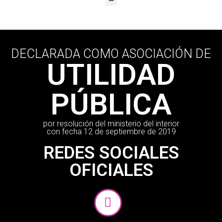
DECLARADA COMO ASOCIACIÓN DE
UTILIDAD
PÚBLICA
por resolución del ministerio del interior
con fecha 12 de septiembre de 2019
REDES SOCIALES
OFICIALES