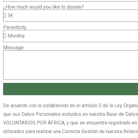
¿How much would you like to donate?
Periodicity
Message
De acuerdo con lo establecido en el artículo 5 de la Ley Orgá
que sus Datos Personales incluidos en nuestra Base de Datos,
VOLUNTARIOS POR ÁFRICA, y que se encuentra registrado en l
utilizados para realizar una Correcta Gestión de nuestra Relac