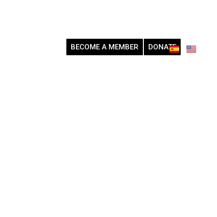
BECOME A MEMBER
DONATE