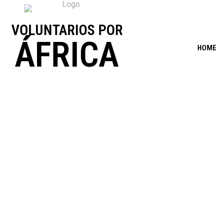
VOLUNTARIOS POR
ÁFRICA
HOME