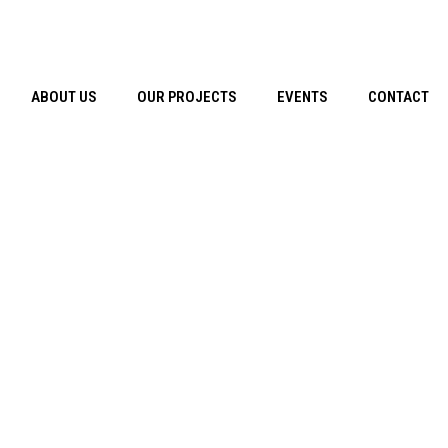
ABOUT US
OUR PROJECTS
EVENTS
CONTACT