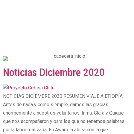
Noticias Diciembre 2020
NOTICIAS DICIEMBRE 2020 RESUMEN VIAJE A ETIOPÍA
Antes de nada y como siempre, damos las gracias
enormemente a nuestros voluntarios, Inma, Clara y Quique
que nos acompañaron y para los que no tenemos palabras
por la labor realizada. En Awaro la aldea con la que