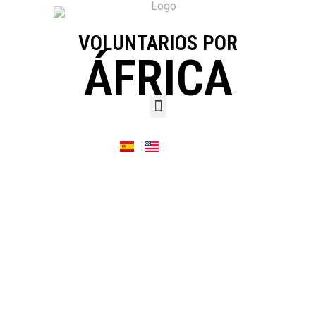
VOLUNTARIOS POR
ÁFRICA