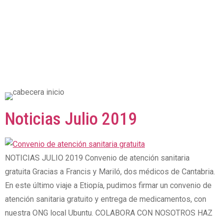
Noticias Julio 2019
NOTICIAS JULIO 2019 Convenio de atención sanitaria
gratuita Gracias a Francis y Mariló, dos médicos de Cantabria.
En este último viaje a Etiopía, pudimos firmar un convenio de
atención sanitaria gratuito y entrega de medicamentos, con
nuestra ONG local Ubuntu. COLABORA CON NOSOTROS HAZ