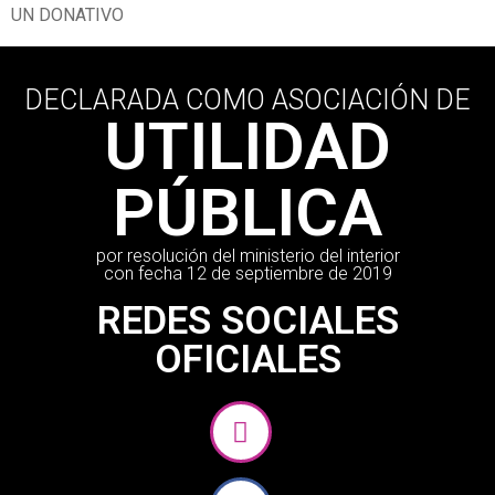
UN DONATIVO
DECLARADA COMO ASOCIACIÓN DE
UTILIDAD
PÚBLICA
por resolución del ministerio del interior
con fecha 12 de septiembre de 2019
REDES SOCIALES
OFICIALES