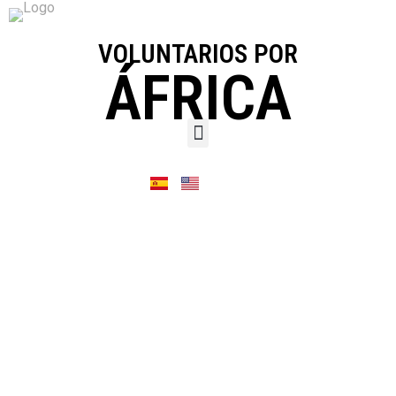
VOLUNTARIOS POR
ÁFRICA