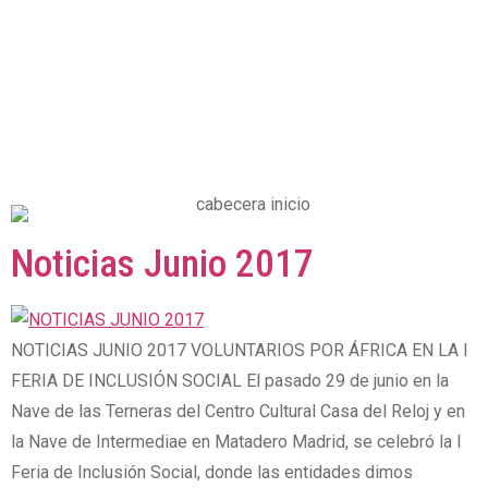
Noticias Junio 2017
NOTICIAS JUNIO 2017 VOLUNTARIOS POR ÁFRICA EN LA I
FERIA DE INCLUSIÓN SOCIAL El pasado 29 de junio en la
Nave de las Terneras del Centro Cultural Casa del Reloj y en
la Nave de Intermediae en Matadero Madrid, se celebró la I
Feria de Inclusión Social, donde las entidades dimos