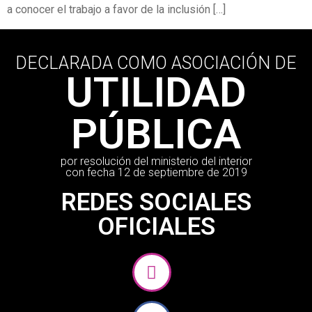
a conocer el trabajo a favor de la inclusión […]
DECLARADA COMO ASOCIACIÓN DE
UTILIDAD
PÚBLICA
por resolución del ministerio del interior
con fecha 12 de septiembre de 2019
REDES SOCIALES
OFICIALES