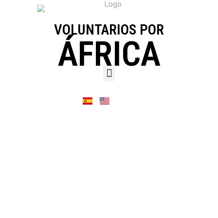
VOLUNTARIOS POR
ÁFRICA