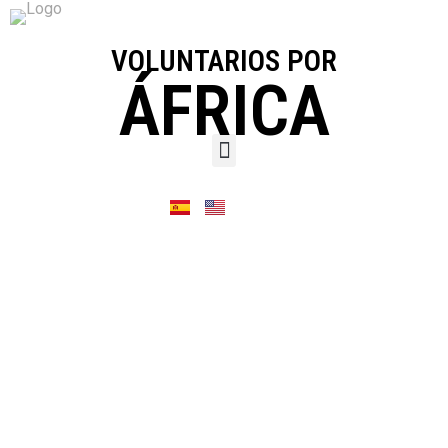
VOLUNTARIOS POR
ÁFRICA