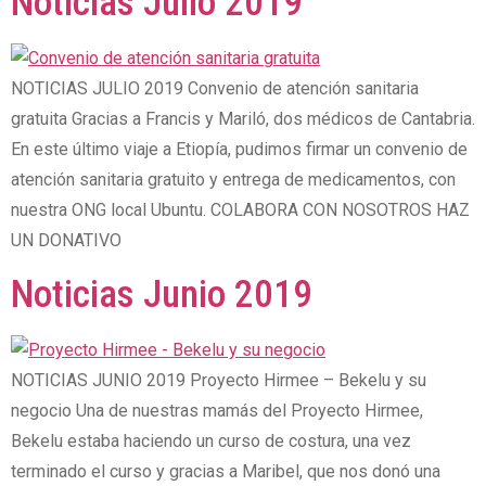
Noticias Julio 2019
NOTICIAS JULIO 2019 Convenio de atención sanitaria
gratuita Gracias a Francis y Mariló, dos médicos de Cantabria.
En este último viaje a Etiopía, pudimos firmar un convenio de
atención sanitaria gratuito y entrega de medicamentos, con
nuestra ONG local Ubuntu. COLABORA CON NOSOTROS HAZ
UN DONATIVO
Noticias Junio 2019
NOTICIAS JUNIO 2019 Proyecto Hirmee – Bekelu y su
negocio Una de nuestras mamás del Proyecto Hirmee,
Bekelu estaba haciendo un curso de costura, una vez
terminado el curso y gracias a Maribel, que nos donó una