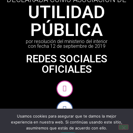
UTILIDAD
PÚBLICA
por resolución del ministerio del interior
con fecha 12 de septiembre de 2019
REDES SOCIALES
OFICIALES
Usamos cookies para asegurar que te damos la mejor
experiencia en nuestra web. Si continúas usando este sitio,
asumiremos que estás de acuerdo con ello.