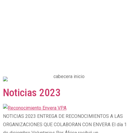
Noticias 2023
NOTICIAS 2023 ENTREGA DE RECONOCIMIENTOS A LAS
ORGANIZACIONES QUE COLABORAN CON ENVERA El día 1
de diciembre Voluntarios Por África recibió un