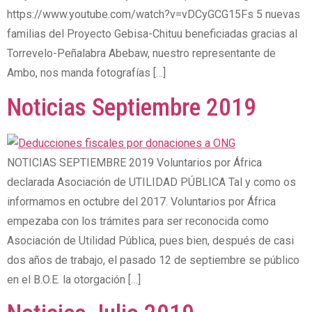
https://www.youtube.com/watch?v=vDCyGCG15Fs 5 nuevas
familias del Proyecto Gebisa-Chituu beneficiadas gracias al
Torrevelo-Peñalabra Abebaw, nuestro representante de
Ambo, nos manda fotografías […]
Noticias Septiembre 2019
NOTICIAS SEPTIEMBRE 2019 Voluntarios por África
declarada Asociación de UTILIDAD PÚBLICA Tal y como os
informamos en octubre del 2017. Voluntarios por África
empezaba con los trámites para ser reconocida como
Asociación de Utilidad Pública, pues bien, después de casi
dos años de trabajo, el pasado 12 de septiembre se público
en el B.O.E. la otorgación […]