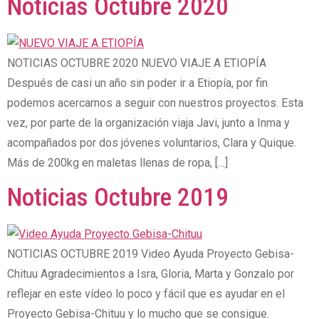
Noticias Octubre 2020
NOTICIAS OCTUBRE 2020 NUEVO VIAJE A ETIOPÍA
Después de casi un año sin poder ir a Etiopía, por fin
podemos acercarnos a seguir con nuestros proyectos. Esta
vez, por parte de la organización viaja Javi, junto a Inma y
acompañados por dos jóvenes voluntarios, Clara y Quique.
Más de 200kg en maletas llenas de ropa, […]
Noticias Octubre 2019
NOTICIAS OCTUBRE 2019 Video Ayuda Proyecto Gebisa-
Chituu Agradecimientos a Isra, Gloria, Marta y Gonzalo por
reflejar en este vídeo lo poco y fácil que es ayudar en el
Proyecto Gebisa-Chituu y lo mucho que se consigue.