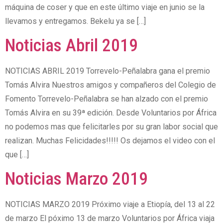
máquina de coser y que en este último viaje en junio se la
llevamos y entregamos. Bekelu ya se […]
Noticias Abril 2019
NOTICIAS ABRIL 2019 Torrevelo-Peñalabra gana el premio
Tomás Alvira Nuestros amigos y compañeros del Colegio de
Fomento Torrevelo-Peñalabra se han alzado con el premio
Tomás Alvira en su 39ª edición. Desde Voluntarios por África
no podemos mas que felicitarles por su gran labor social que
realizan. Muchas Felicidades!!!!! Os dejamos el video con el
que […]
Noticias Marzo 2019
NOTICIAS MARZO 2019 Próximo viaje a Etiopía, del 13 al 22
de marzo El póximo 13 de marzo Voluntarios por África viaja