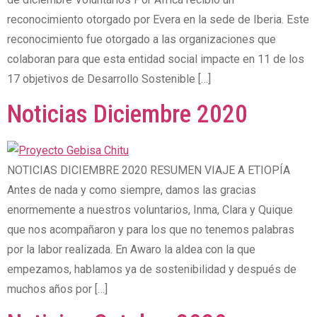
reconocimiento otorgado por Evera en la sede de Iberia. Este
reconocimiento fue otorgado a las organizaciones que
colaboran para que esta entidad social impacte en 11 de los
17 objetivos de Desarrollo Sostenible […]
Noticias Diciembre 2020
NOTICIAS DICIEMBRE 2020 RESUMEN VIAJE A ETIOPÍA
Antes de nada y como siempre, damos las gracias
enormemente a nuestros voluntarios, Inma, Clara y Quique
que nos acompañaron y para los que no tenemos palabras
por la labor realizada. En Awaro la aldea con la que
empezamos, hablamos ya de sostenibilidad y después de
muchos años por […]