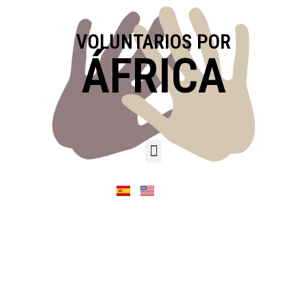
VOLUNTARIOS POR
ÁFRICA