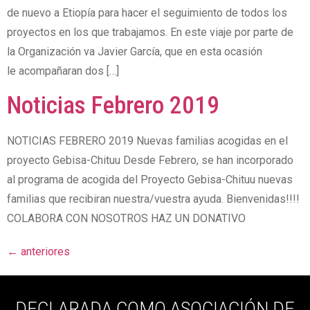
de nuevo a Etiopía para hacer el seguimiento de todos los
proyectos en los que trabajamos. En este viaje por parte de
la Organización va Javier García, que en esta ocasión
le acompañaran dos […]
Noticias Febrero 2019
NOTICIAS FEBRERO 2019 Nuevas familias acogidas en el
proyecto Gebisa-Chituu Desde Febrero, se han incorporado
al programa de acogida del Proyecto Gebisa-Chituu nuevas
familias que recibiran nuestra/vuestra ayuda. Bienvenidas!!!!
COLABORA CON NOSOTROS HAZ UN DONATIVO
←
anteriores
DECLARADA COMO ASOCIACIÓN DE