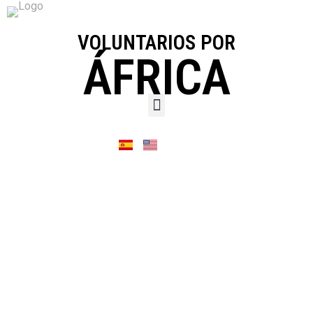
VOLUNTARIOS POR
ÁFRICA