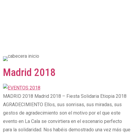
Madrid 2018
MADRID 2018 Madrid 2018 – Fiesta Solidaria Etiopia 2018
AGRADECIMIENTO Ellos, sus sonrisas, sus miradas, sus
gestos de agradecimiento son el motivo por el que este
evento en La Cala se convirtiera en el escenario perfecto
para la solidaridad. Nos habéis demostrado una vez más que