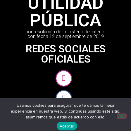
UTILIDAD
PÚBLICA
por resolución del ministerio del interior
con fecha 12 de septiembre de 2019
REDES SOCIALES
OFICIALES
Usamos cookies para asegurar que te damos la mejor
experiencia en nuestra web. Si continúas usando este sitio,
asumiremos que estás de acuerdo con ello.
Aceptar