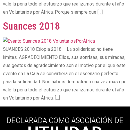
vale la pena todo el esfuerzo que realizamos durante el año
en Voluntarios por África. Porque siempre que […]
Suances 2018
SUANCES 2018 Etiopia 2018 – La solidaridad no tiene
límites. AGRADECIMIENTO Ellos, sus sonrisas, sus miradas,
sus gestos de agradecimiento son el motivo por el que este
evento en La Cala se convirtiera en el escenario perfecto
para la solidaridad. Nos habéis demostrado una vez más que
vale la pena todo el esfuerzo que realizamos durante el año
en Voluntarios por África. […]
DECLARADA COMO ASOCIACIÓN DE