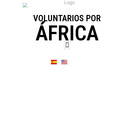
VOLUNTARIOS POR
ÁFRICA