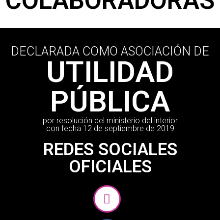
COLABORADORAS
DECLARADA COMO ASOCIACIÓN DE
UTILIDAD
PÚBLICA
por resolución del ministerio del interior
con fecha 12 de septiembre de 2019
REDES SOCIALES
OFICIALES