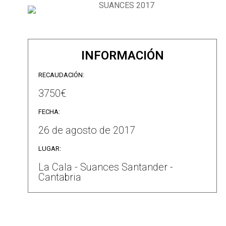
INFORMACIÓN
RECAUDACIÓN:
3750€
FECHA:
26 de agosto de 2017
LUGAR:
La Cala - Suances Santander -
Cantabria