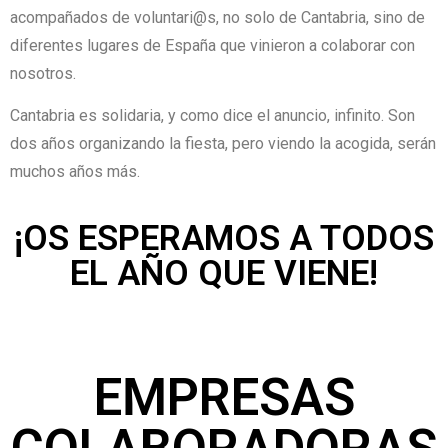
acompañados de voluntari@s, no solo de Cantabria, sino de
diferentes lugares de España que vinieron a colaborar con
nosotros.
Cantabria es solidaria, y como dice el anuncio, infinito. Son
dos años organizando la fiesta, pero viendo la acogida, serán
muchos años más.
¡OS ESPERAMOS A TODOS
EL AÑO QUE VIENE!
EMPRESAS