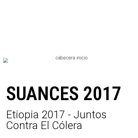
SUANCES 2017
Etiopia 2017 - Juntos
Contra El Cólera