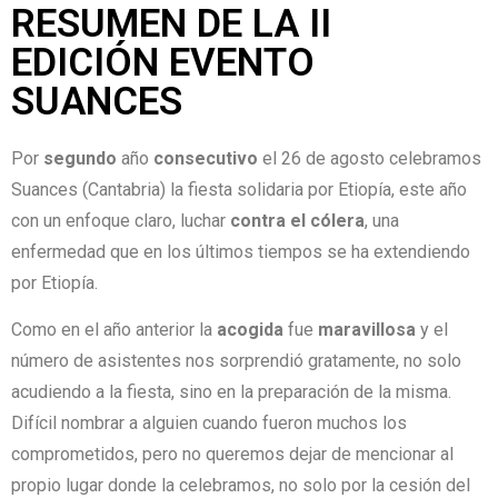
RESUMEN DE LA II
EDICIÓN EVENTO
SUANCES
Por
segundo
año
consecutivo
el 26 de agosto celebramos
Suances (Cantabria) la fiesta solidaria por Etiopía, este año
con un enfoque claro, luchar
contra el cólera
, una
enfermedad que en los últimos tiempos se ha extendiendo
por Etiopía.
Como en el año anterior la
acogida
fue
maravillosa
y el
número de asistentes nos sorprendió gratamente, no solo
acudiendo a la fiesta, sino en la preparación de la misma.
Difícil nombrar a alguien cuando fueron muchos los
comprometidos, pero no queremos dejar de mencionar al
propio lugar donde la celebramos, no solo por la cesión del