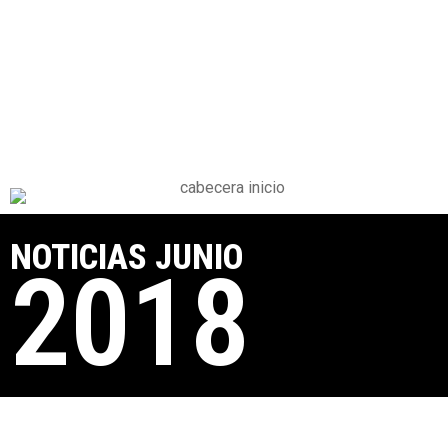
NOTICIAS JUNIO
2018