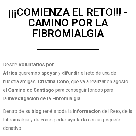
¡¡¡COMIENZA EL RETO!!! -
CAMINO POR LA
FIBROMIALGIA
Desde
Voluntarios por
África
queremos
apoyar
y
difundir
el reto de una de
nuestra amigas,
Cristina Cobo
, que va a realizar en agosto
el
Camino de Santiago
para conseguir fondos para
la
investigación de la Fibromialgia.
Dentro de su
blog
tenéis toda la
información
del Reto, de la
Fibromialgia y de cómo poder
ayudarla
con un pequeño
donativo.