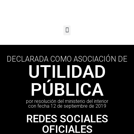
DECLARADA COMO ASOCIACIÓN DE
UTILIDAD
PÚBLICA
por resolución del ministerio del interior
con fecha 12 de septiembre de 2019
REDES SOCIALES
OFICIALES