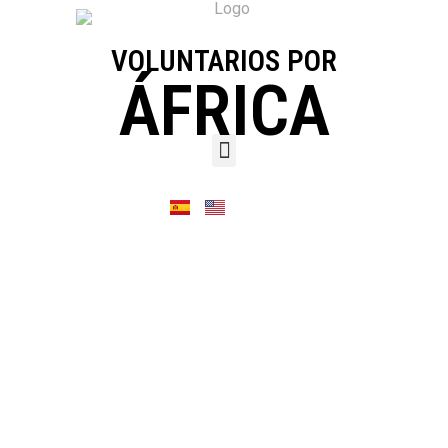
VOLUNTARIOS POR
ÁFRICA