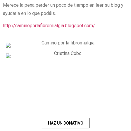
Merece la pena perder un poco de tiempo en leer su blog y
ayudarla en lo que podáis.
http://caminoporlafibromialgia.blogspot.com/
COLABORA CON
NOSOTROS
HAZ UN DONATIVO