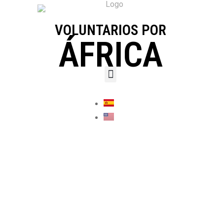
VOLUNTARIOS POR
ÁFRICA