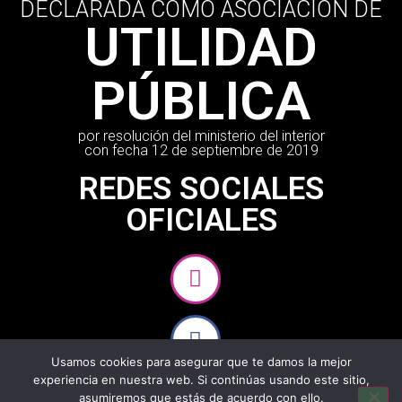
DECLARADA COMO ASOCIACIÓN DE
UTILIDAD
PÚBLICA
por resolución del ministerio del interior
con fecha 12 de septiembre de 2019
REDES SOCIALES
OFICIALES
Usamos cookies para asegurar que te damos la mejor
experiencia en nuestra web. Si continúas usando este sitio,
asumiremos que estás de acuerdo con ello.