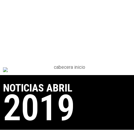
NOTICIAS ABRIL
2019