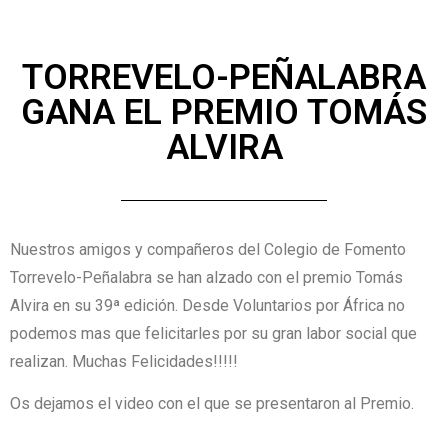
TORREVELO-PEÑALABRA
GANA EL PREMIO TOMÁS
ALVIRA
Nuestros amigos y compañeros del Colegio de Fomento
Torrevelo-Peñalabra se han alzado con el premio Tomás
Alvira en su 39ª edición. Desde Voluntarios por África no
podemos mas que felicitarles por su gran labor social que
realizan. Muchas Felicidades!!!!!
Os dejamos el video con el que se presentaron al Premio.